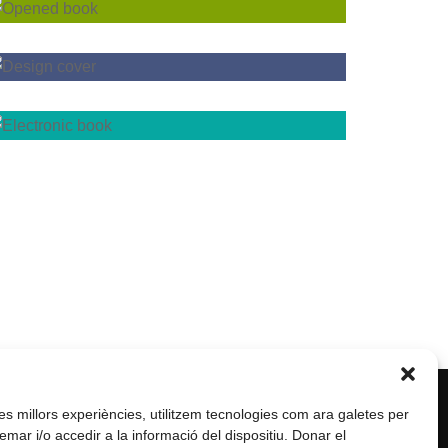
les millors experiències, utilitzem tecnologies com ara galetes per
ar i/o accedir a la informació del dispositiu. Donar el