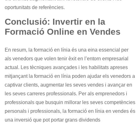
oportunitats de referències.
Conclusió: Invertir en la
Formació Online en Vendes
En resum, la formació en línia és una eina essencial per
als venedors que volen tenir èxit en l’entorn empresarial
actual. Les tècniques avançades i les habilitats apreses
mitjançant la formació en línia poden ajudar els venedors a
captivar clients, augmentar les seves vendes i avançar en
les seves carreres professionals. Per als emprenedors i
professionals que busquin millorar les seves competències
personals i professionals, la formació en línia en vendes és
una inversió que pot portar grans dividends