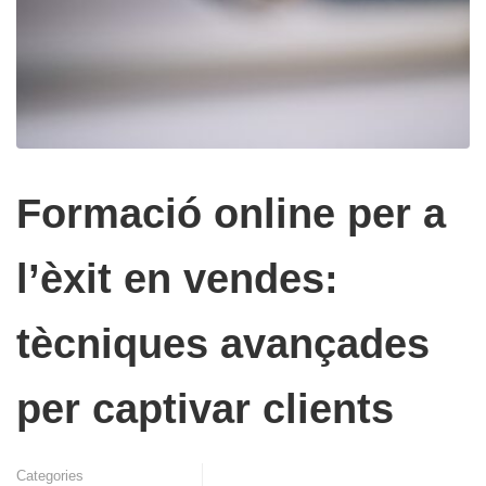
Formació online per a
l’èxit en vendes:
tècniques avançades
per captivar clients
Categories