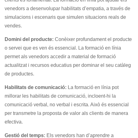
venedors a desenvolupar habilitats d’empatia, a través de
simulacions i escenaris que simulen situacions reals de
vendes.
Domini del producte:
Conèixer profundament el producte
o servei que es ven és essencial. La formació en línia
permet als venedors accedir a material de formació
actualitzat i recursos educatius per dominar el seu catàleg
de productes.
Habilitats de comunicació:
La formació en línia pot
millorar les habilitats de comunicació, incloent-hi la
comunicació verbal, no verbal i escrita. Això és essencial
per transmetre la proposta de valor als clients de manera
efectiva.
Gestió del temps:
Els venedors han d’aprendre a