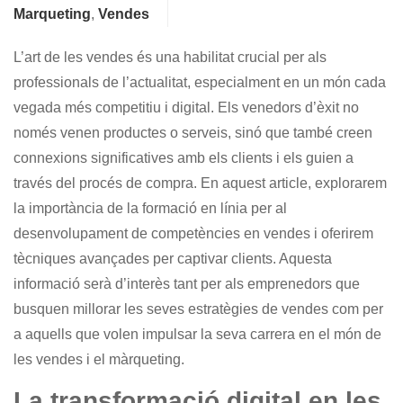
Marqueting
,
Vendes
L’art de les vendes és una habilitat crucial per als
professionals de l’actualitat, especialment en un món cada
vegada més competitiu i digital. Els venedors d’èxit no
només venen productes o serveis, sinó que també creen
connexions significatives amb els clients i els guien a
través del procés de compra. En aquest article, explorarem
la importància de la formació en línia per al
desenvolupament de competències en vendes i oferirem
tècniques avançades per captivar clients. Aquesta
informació serà d’interès tant per als emprenedors que
busquen millorar les seves estratègies de vendes com per
a aquells que volen impulsar la seva carrera en el món de
les vendes i el màrqueting.
La transformació digital en les