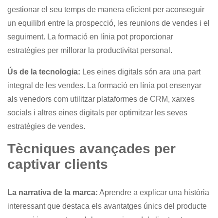
gestionar el seu temps de manera eficient per aconseguir
un equilibri entre la prospecció, les reunions de vendes i el
seguiment. La formació en línia pot proporcionar
estratègies per millorar la productivitat personal.
Ús de la tecnologia:
Les eines digitals són ara una part
integral de les vendes. La formació en línia pot ensenyar
als venedors com utilitzar plataformes de CRM, xarxes
socials i altres eines digitals per optimitzar les seves
estratègies de vendes.
Tècniques avançades per
captivar clients
La narrativa de la marca:
Aprendre a explicar una història
interessant que destaca els avantatges únics del producte