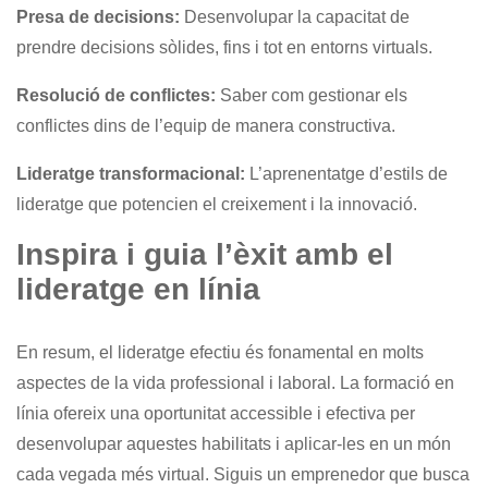
Presa de decisions:
Desenvolupar la capacitat de
prendre decisions sòlides, fins i tot en entorns virtuals.
Resolució de conflictes:
Saber com gestionar els
conflictes dins de l’equip de manera constructiva.
Lideratge transformacional:
L’aprenentatge d’estils de
lideratge que potencien el creixement i la innovació.
Inspira i guia l’èxit amb el
lideratge en línia
En resum, el lideratge efectiu és fonamental en molts
aspectes de la vida professional i laboral. La formació en
línia ofereix una oportunitat accessible i efectiva per
desenvolupar aquestes habilitats i aplicar-les en un món
cada vegada més virtual. Siguis un emprenedor que busca