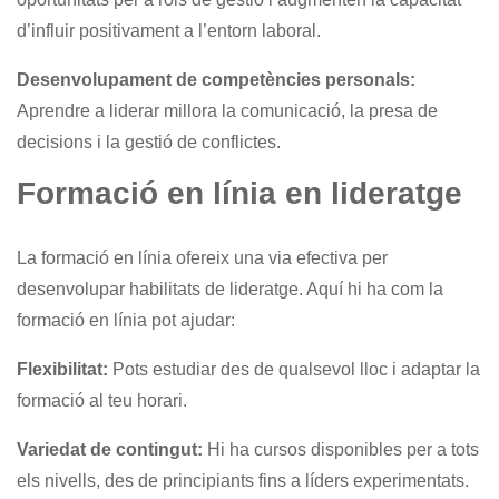
d’influir positivament a l’entorn laboral.
Desenvolupament de competències personals:
Aprendre a liderar millora la comunicació, la presa de
decisions i la gestió de conflictes.
Formació en línia en lideratge
La formació en línia ofereix una via efectiva per
desenvolupar habilitats de lideratge. Aquí hi ha com la
formació en línia pot ajudar:
Flexibilitat:
Pots estudiar des de qualsevol lloc i adaptar la
formació al teu horari.
Variedat de contingut:
Hi ha cursos disponibles per a tots
els nivells, des de principiants fins a líders experimentats.