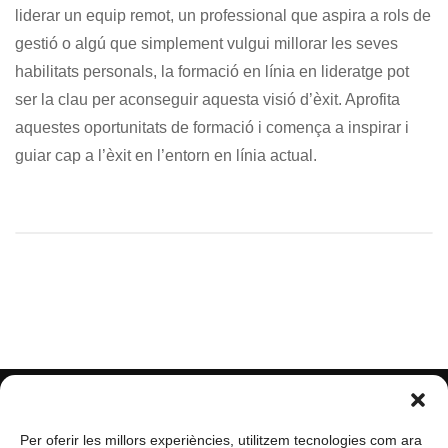
liderar un equip remot, un professional que aspira a rols de
gestió o algú que simplement vulgui millorar les seves
habilitats personals, la formació en línia en lideratge pot
ser la clau per aconseguir aquesta visió d’èxit. Aprofita
aquestes oportunitats de formació i comença a inspirar i
guiar cap a l’èxit en l’entorn en línia actual.
Per oferir les millors experiències, utilitzem tecnologies com ara