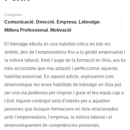
Categories
Comunicació
,
Direcció
,
Empresa
,
Lideratge
,
Millora Professional
,
Motivació
El lideratge efectiu és una habilitat crítica en tots els
àmbits, des de l’emprenedoria fins a la gestió empresarial i
la millora laboral. Amb l’auge de la formació en línia, ara és
més accessible que mai adquirir i perfeccionar aquesta
habilitat essencial. En aquest article, explorarem com
desenvolupar les teves habilitats de lideratge en línia pot
ser una via poderosa per inspirar i guiar el teu equip cap a
l’èxit. Aquest contingut serà d’interès per a aquelles
persones que busquin formacions en línia relacionades
amb l’emprenedoria, l’empresa, la millora laboral i el
desenvolupament de competències personals.